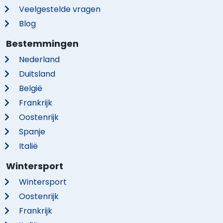
Veelgestelde vragen
Blog
Bestemmingen
Nederland
Duitsland
België
Frankrijk
Oostenrijk
Spanje
Italië
Wintersport
Wintersport
Oostenrijk
Frankrijk