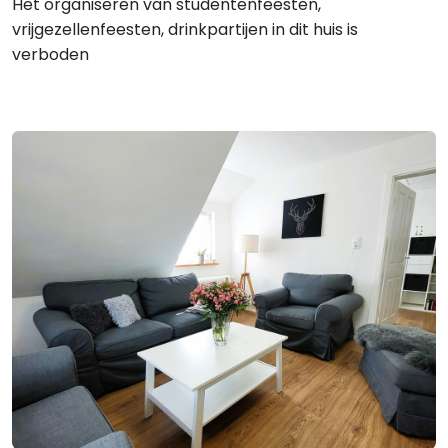
Het organiseren van studentenfeesten,
vrijgezellenfeesten, drinkpartijen in dit huis is
verboden