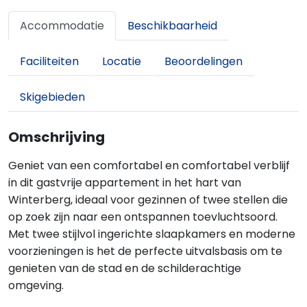
Accommodatie
Beschikbaarheid
Faciliteiten
Locatie
Beoordelingen
Skigebieden
Omschrijving
Geniet van een comfortabel en comfortabel verblijf
in dit gastvrije appartement in het hart van
Winterberg, ideaal voor gezinnen of twee stellen die
op zoek zijn naar een ontspannen toevluchtsoord.
Met twee stijlvol ingerichte slaapkamers en moderne
voorzieningen is het de perfecte uitvalsbasis om te
genieten van de stad en de schilderachtige
omgeving.