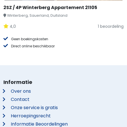
2SZ / 4P Winterberg Appartement 21105
Winterberg, Sauerland, Duitsland
4,0
1 beoordeling
Geen boekingskosten
Direct online beschikbaar
Informatie
Over ons
Contact
Onze service is gratis
Herroepingsrecht
Informatie Beoordelingen