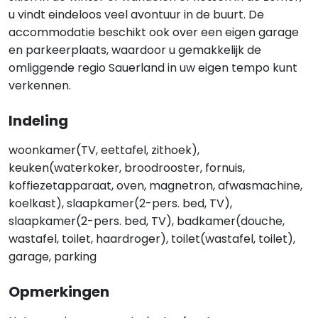
u vindt eindeloos veel avontuur in de buurt. De
accommodatie beschikt ook over een eigen garage
en parkeerplaats, waardoor u gemakkelijk de
omliggende regio Sauerland in uw eigen tempo kunt
verkennen.
Indeling
woonkamer(TV, eettafel, zithoek),
keuken(waterkoker, broodrooster, fornuis,
koffiezetapparaat, oven, magnetron, afwasmachine,
koelkast), slaapkamer(2-pers. bed, TV),
slaapkamer(2-pers. bed, TV), badkamer(douche,
wastafel, toilet, haardroger), toilet(wastafel, toilet),
garage, parking
Opmerkingen