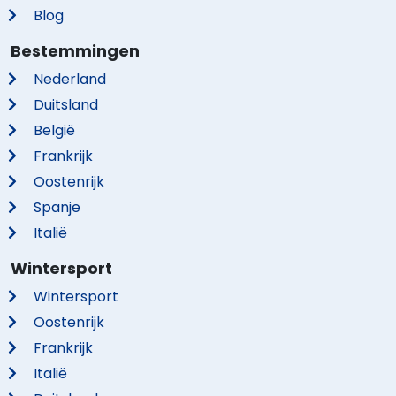
Blog
Bestemmingen
Nederland
Duitsland
België
Frankrijk
Oostenrijk
Spanje
Italië
Wintersport
Wintersport
Oostenrijk
Frankrijk
Italië