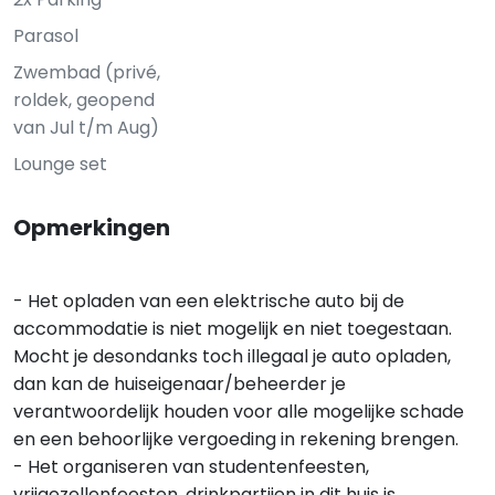
Parasol
Zwembad (privé,
roldek, geopend
van Jul t/m Aug)
Lounge set
Opmerkingen
- Het opladen van een elektrische auto bij de
accommodatie is niet mogelijk en niet toegestaan.
Mocht je desondanks toch illegaal je auto opladen,
dan kan de huiseigenaar/beheerder je
verantwoordelijk houden voor alle mogelijke schade
en een behoorlijke vergoeding in rekening brengen.
- Het organiseren van studentenfeesten,
vrijgezellenfeesten, drinkpartijen in dit huis is