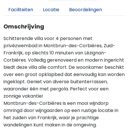
Faciliteiten
Locatie
Beoordelingen
Omschrijving
Schitterende villa voor 4 personen met
privézwembad in Montbrun-des-Corbières, Zuid-
Frankrijk, op slechts 10 minuten van Lézignan-
Corbières. Volledig gerenoveerd en modern ingericht
biedt deze villa alle comfort. De woonkamer beschikt
over een groot opklapbed dat eenvoudig kan worden
ingeklapt. Geniet van diverse buitenterrassen,
waaronder één met pergola. Perfect voor een
zonnige vakantie!
Montbrun-des-Corbières is een mooi wijndorp
omringd door wijngaarden op een rustige locatie in
het zuiden van Frankrijk, waar je prachtige
wandelingen kunt maken in de omgeving.