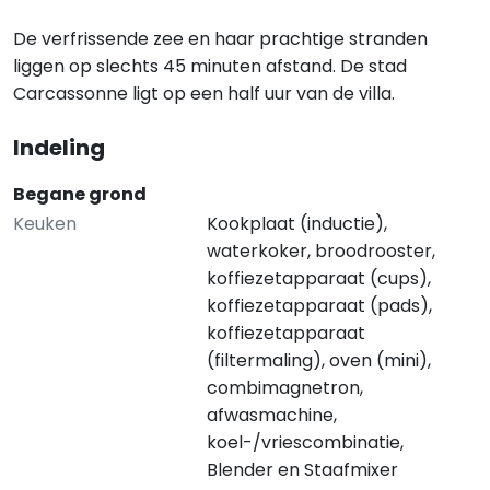
De verfrissende zee en haar prachtige stranden
liggen op slechts 45 minuten afstand. De stad
Carcassonne ligt op een half uur van de villa.
Indeling
Begane grond
Keuken
Kookplaat (inductie),
waterkoker, broodrooster,
koffiezetapparaat (cups),
koffiezetapparaat (pads),
koffiezetapparaat
(filtermaling), oven (mini),
combimagnetron,
afwasmachine,
koel-/vriescombinatie,
Blender en Staafmixer