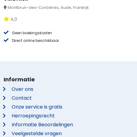
Montbrun-des-Corbières, Aude, Frankrijk
4,0
Geen boekingskosten
Direct online beschikbaar
Informatie
Over ons
Contact
Onze service is gratis
Herroepingsrecht
Informatie Beoordelingen
Veelgestelde vragen