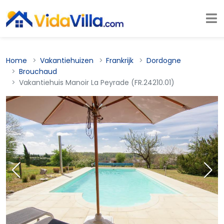
Home
Vakantiehuizen
Frankrijk
Dordogne
Brouchaud
Vakantiehuis Manoir La Peyrade (FR.24210.01)