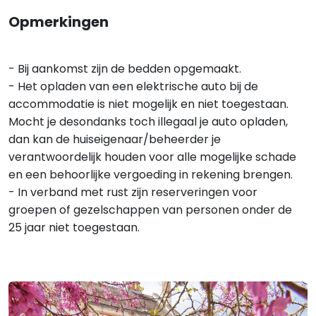
Opmerkingen
- Bij aankomst zijn de bedden opgemaakt.
- Het opladen van een elektrische auto bij de
accommodatie is niet mogelijk en niet toegestaan.
Mocht je desondanks toch illegaal je auto opladen,
dan kan de huiseigenaar/beheerder je
verantwoordelijk houden voor alle mogelijke schade
en een behoorlijke vergoeding in rekening brengen.
- In verband met rust zijn reserveringen voor
groepen of gezelschappen van personen onder de
25 jaar niet toegestaan.