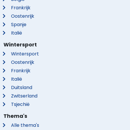
Frankrijk
Oostenrijk
Spanje
Italië
Wintersport
Wintersport
Oostenrijk
Frankrijk
Italië
Duitsland
Zwitserland
Tsjechië
Thema's
Alle thema's