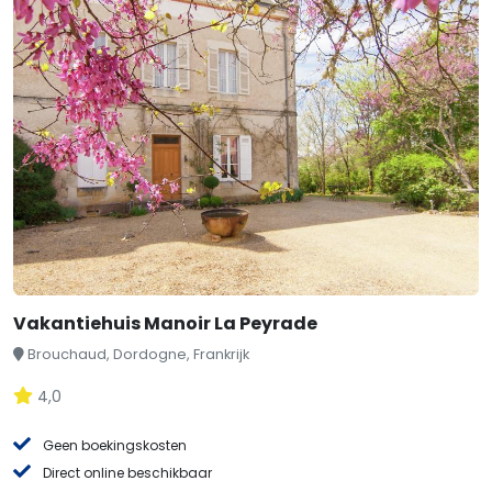
Vakantiehuis Manoir La Peyrade
Brouchaud, Dordogne, Frankrijk
4,0
Geen boekingskosten
Direct online beschikbaar