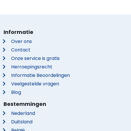
Informatie
Over ons
Contact
Onze service is gratis
Herroepingsrecht
Informatie Beoordelingen
Veelgestelde vragen
Blog
Bestemmingen
Nederland
Duitsland
België