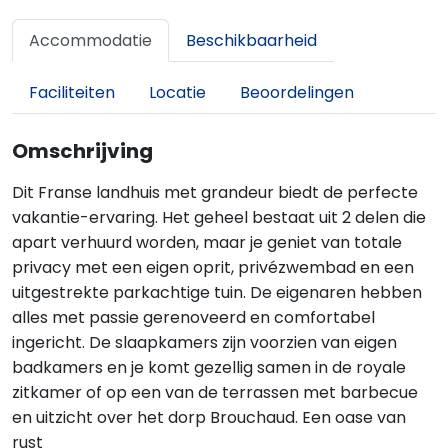
Accommodatie
Beschikbaarheid
Faciliteiten
Locatie
Beoordelingen
Omschrijving
Dit Franse landhuis met grandeur biedt de perfecte
vakantie-ervaring. Het geheel bestaat uit 2 delen die
apart verhuurd worden, maar je geniet van totale
privacy met een eigen oprit, privézwembad en een
uitgestrekte parkachtige tuin. De eigenaren hebben
alles met passie gerenoveerd en comfortabel
ingericht. De slaapkamers zijn voorzien van eigen
badkamers en je komt gezellig samen in de royale
zitkamer of op een van de terrassen met barbecue
en uitzicht over het dorp Brouchaud. Een oase van
rust