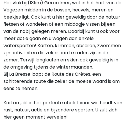
Het vlakbij (13km) Gérardmer, wat in het hart van de
Vogezen midden in de bossen, heuvels, meren en
beekjes ligt. Ook kunt u hier geweldig door de natuur
fietsen of wandelen of een middagje vissen bij een
van de nabij gelegen meren. Daarbij kunt u ook voor
meer actie gaan en u wagen aan enkele
watersporten! Karten, klimmen, abseilen, zwemmen
zijn activiteiten die zeker aan te raden zijn in de
zomer. Terwijl langlaufen en skiën ook geweldig is in
de omgeving tijdens de wintermaanden.
Bij La Bresse loopt de Route des Crêtes, een
schitterende route die zeker de moeite waard is om
eens te nemen.
Kortom, dit is het perfecte chalet voor wie houdt van
rust, natuur, actie en bijzondere sporten. U zult zich
hier geen moment vervelen!