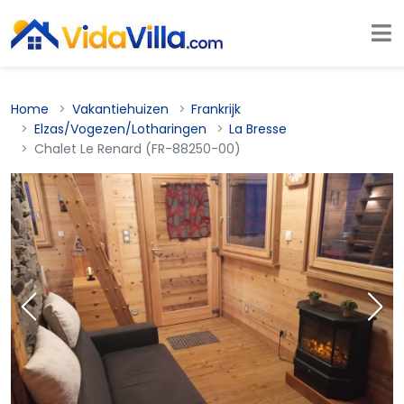
Home
Vakantiehuizen
Frankrijk
Elzas/Vogezen/Lotharingen
La Bresse
Chalet Le Renard (FR-88250-00)