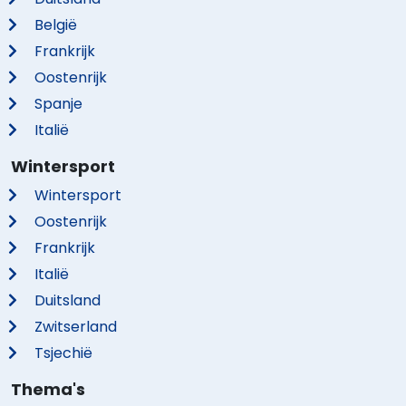
België
Frankrijk
Oostenrijk
Spanje
Italië
Wintersport
Wintersport
Oostenrijk
Frankrijk
Italië
Duitsland
Zwitserland
Tsjechië
Thema's