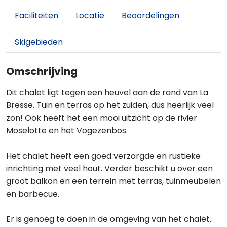
Faciliteiten
Locatie
Beoordelingen
Skigebieden
Omschrijving
Dit chalet ligt tegen een heuvel aan de rand van La
Bresse. Tuin en terras op het zuiden, dus heerlijk veel
zon! Ook heeft het een mooi uitzicht op de rivier
Moselotte en het Vogezenbos.
Het chalet heeft een goed verzorgde en rustieke
inrichting met veel hout. Verder beschikt u over een
groot balkon en een terrein met terras, tuinmeubelen
en barbecue.
Er is genoeg te doen in de omgeving van het chalet.