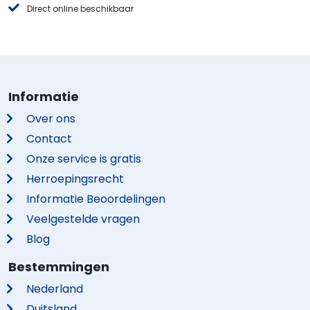
Direct online beschikbaar
Informatie
Over ons
Contact
Onze service is gratis
Herroepingsrecht
Informatie Beoordelingen
Veelgestelde vragen
Blog
Bestemmingen
Nederland
Duitsland