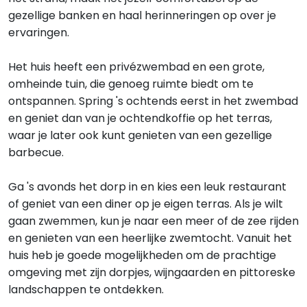
gezellige banken en haal herinneringen op over je
ervaringen.
Het huis heeft een privézwembad en een grote,
omheinde tuin, die genoeg ruimte biedt om te
ontspannen. Spring 's ochtends eerst in het zwembad
en geniet dan van je ochtendkoffie op het terras,
waar je later ook kunt genieten van een gezellige
barbecue.
Ga 's avonds het dorp in en kies een leuk restaurant
of geniet van een diner op je eigen terras. Als je wilt
gaan zwemmen, kun je naar een meer of de zee rijden
en genieten van een heerlijke zwemtocht. Vanuit het
huis heb je goede mogelijkheden om de prachtige
omgeving met zijn dorpjes, wijngaarden en pittoreske
landschappen te ontdekken.