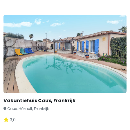
Vakantiehuis Caux, Frankrijk
Caux, Hérault, Frankrijk
3,0