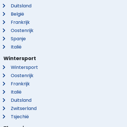
Duitsland
België
Frankrijk
Oostenrijk
Spanje
Italië
Wintersport
Wintersport
Oostenrijk
Frankrijk
Italië
Duitsland
Zwitserland
Tsjechië