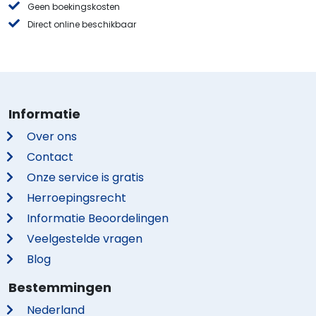
Geen boekingskosten
Direct online beschikbaar
Informatie
Over ons
Contact
Onze service is gratis
Herroepingsrecht
Informatie Beoordelingen
Veelgestelde vragen
Blog
Bestemmingen
Nederland