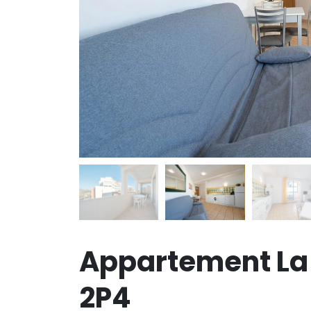
Appartement La
2P4