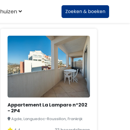
huizen
Zoeken & boeken
Appartement La Lamparo n°202
- 2P4
Agde, Languedoc-Roussillon, Frankrijk