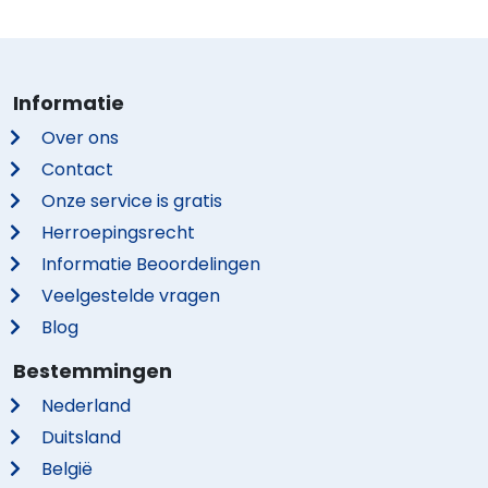
Informatie
Over ons
Contact
Onze service is gratis
Herroepingsrecht
Informatie Beoordelingen
Veelgestelde vragen
Blog
Bestemmingen
Nederland
Duitsland
België