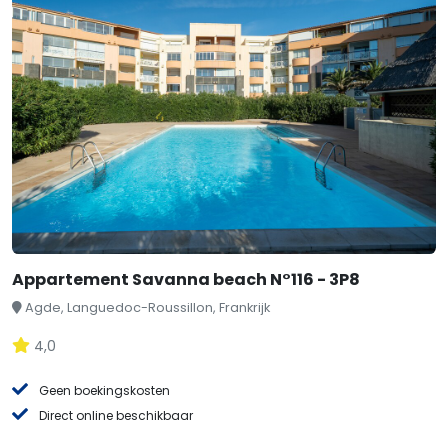
Appartement Savanna beach N°116 - 3P8
Agde, Languedoc-Roussillon, Frankrijk
4,0
Geen boekingskosten
Direct online beschikbaar