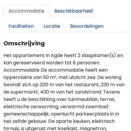
Accommodatie
Beschikbaarheid
Faciliteiten
Locatie
Beoordelingen
Omschrijving
Het appartement in Agde heeft 2 slaapkamer(s) en
kan gereserveerd worden tot 8 personen.
Accommodatie De accommodatie heeft een
oppervlakte van 50 m², met uitzicht zee. De woning
bevindt zich op 200 m van het restaurant, 230 m van
de supermarkt, 400 m van het zandstrand. Tevens
heeft u de beschikking over tuinmeubilair, terras,
elektrische verwarming, verwarmd zwembad
gemeenschappelijk, openlucht parkeerplaats in in
het zelfde gebouw. De aparte keuken, elektrisch
fornuis, is uitgerust met koelkast, magnetron,