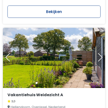
Bekijken
Vakantiehuis Weidezicht A
3,0
Hellendoorn, Overijssel, Nederland