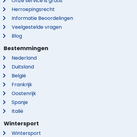
Onze service is gratis
Herroepingsrecht
Informatie Beoordelingen
Veelgestelde vragen
Blog
Bestemmingen
Nederland
Duitsland
België
Frankrijk
Oostenrijk
Spanje
Italië
Wintersport
Wintersport