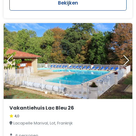
Bekijken
Vakantiehuis Lac Bleu 26
4,0
Lacapelle Marival, Lot, Frankrijk
6 personen