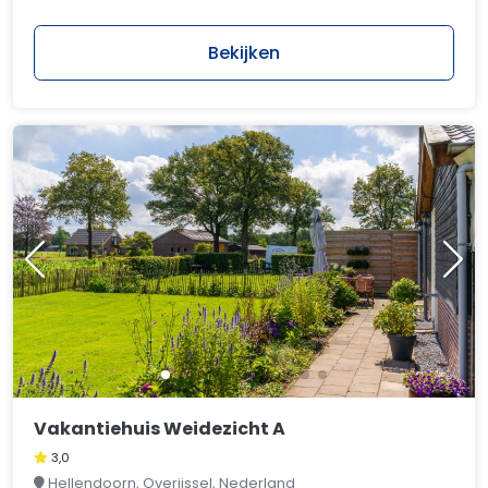
Bekijken
Vakantiehuis Weidezicht A
3,0
Hellendoorn, Overijssel, Nederland