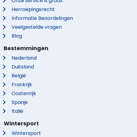
Onze service is gratis
Herroepingsrecht
Informatie Beoordelingen
Veelgestelde vragen
Blog
Bestemmingen
Nederland
Duitsland
België
Frankrijk
Oostenrijk
Spanje
Italië
Wintersport
Wintersport