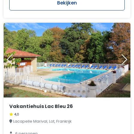
Bekijken
Vakantiehuis Lac Bleu 26
4,0
Lacapelle Marival, Lot, Frankrijk
6 personen