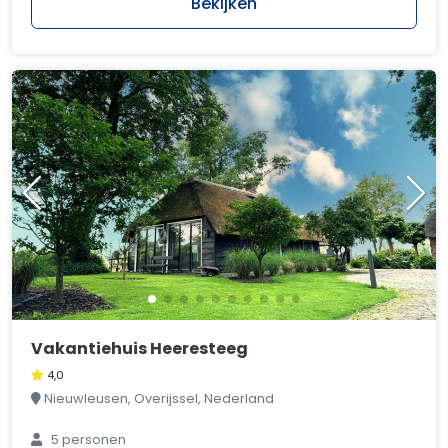
Bekijken
Vakantiehuis Heeresteeg
4,0
Nieuwleusen, Overijssel, Nederland
5 personen