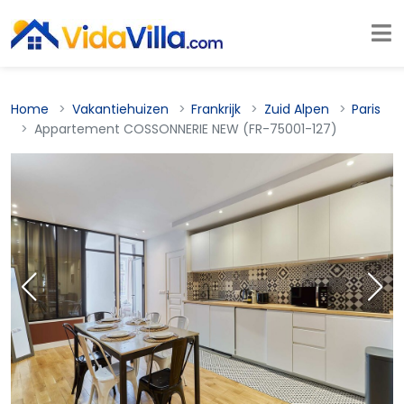
Home
Vakantiehuizen
Frankrijk
Zuid Alpen
Paris
Appartement COSSONNERIE NEW (FR-75001-127)