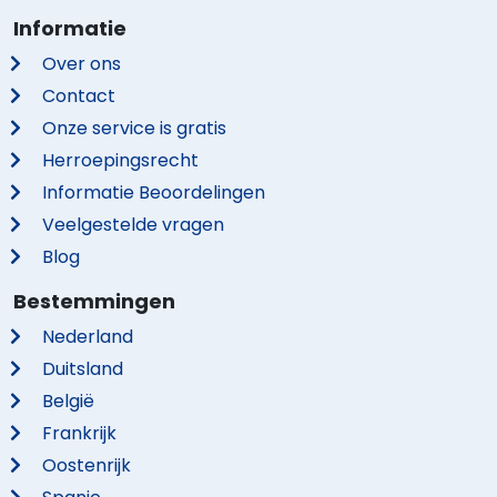
Informatie
Over ons
Contact
Onze service is gratis
Herroepingsrecht
Informatie Beoordelingen
Veelgestelde vragen
Blog
Bestemmingen
Nederland
Duitsland
België
Frankrijk
Oostenrijk