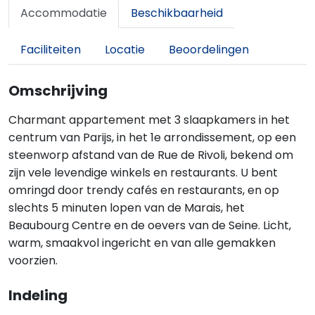
Accommodatie
Beschikbaarheid
Faciliteiten
Locatie
Beoordelingen
Omschrijving
Charmant appartement met 3 slaapkamers in het
centrum van Parijs, in het 1e arrondissement, op een
steenworp afstand van de Rue de Rivoli, bekend om
zijn vele levendige winkels en restaurants. U bent
omringd door trendy cafés en restaurants, en op
slechts 5 minuten lopen van de Marais, het
Beaubourg Centre en de oevers van de Seine. Licht,
warm, smaakvol ingericht en van alle gemakken
voorzien.
Indeling