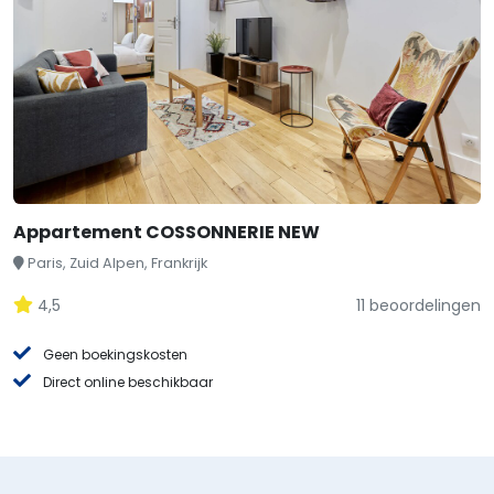
Appartement COSSONNERIE NEW
Paris, Zuid Alpen, Frankrijk
4,5
11 beoordelingen
Geen boekingskosten
Direct online beschikbaar