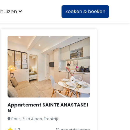
huizen
Zoeken & boeken
Appartement SAINTE ANASTASE 1
N
Paris, Zuid Alpen, Frankrijk