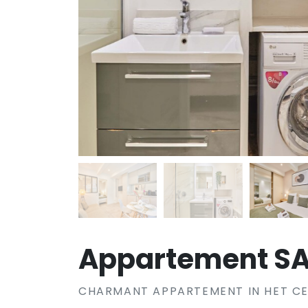
Appartement SA
CHARMANT APPARTEMENT IN HET CE