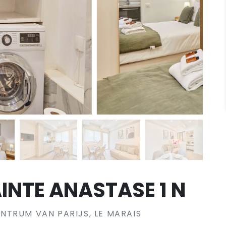
INTE ANASTASE 1 N
NTRUM VAN PARIJS, LE MARAIS