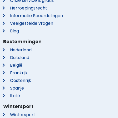
Onze service is gratis
Herroepingsrecht
Informatie Beoordelingen
Veelgestelde vragen
Blog
Bestemmingen
Nederland
Duitsland
België
Frankrijk
Oostenrijk
Spanje
Italië
Wintersport
Wintersport