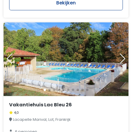
Bekijken
Vakantiehuis Lac Bleu 26
4,0
Lacapelle Marival, Lot, Frankrijk
6 personen