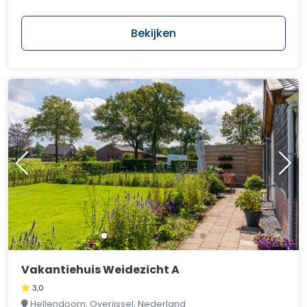
Bekijken
Vakantiehuis Weidezicht A
3,0
Hellendoorn, Overijssel, Nederland