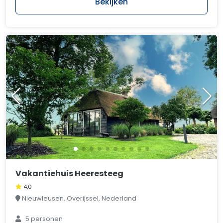
Bekijken
Vakantiehuis Heeresteeg
4,0
Nieuwleusen, Overijssel, Nederland
5 personen