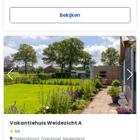
Bekijken
Vakantiehuis Weidezicht A
3,0
Hellendoorn, Overijssel, Nederland