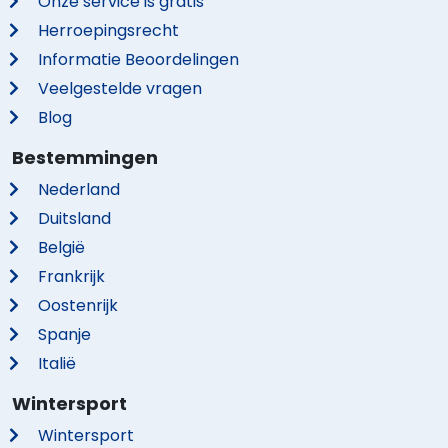
Onze service is gratis
Herroepingsrecht
Informatie Beoordelingen
Veelgestelde vragen
Blog
Bestemmingen
Nederland
Duitsland
België
Frankrijk
Oostenrijk
Spanje
Italië
Wintersport
Wintersport