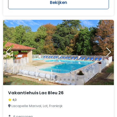
Bekijken
Vakantiehuis Lac Bleu 26
4,0
Lacapelle Marival, Lot, Frankrijk
6 personen