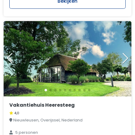
Bekijken
Vakantiehuis Heeresteeg
4,0
Nieuwleusen, Overijssel, Nederland
5 personen