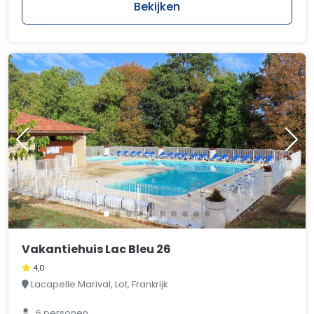
Bekijken
Vakantiehuis Lac Bleu 26
4,0
Lacapelle Marival, Lot, Frankrijk
6 personen