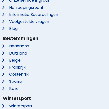
Onze service is gratis
Herroepingsrecht
Informatie Beoordelingen
Veelgestelde vragen
Blog
Bestemmingen
Nederland
Duitsland
België
Frankrijk
Oostenrijk
Spanje
Italië
Wintersport
Wintersport