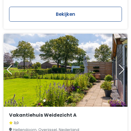
Bekijken
Vakantiehuis Weidezicht A
3,0
Hellendoorn, Overijssel, Nederland