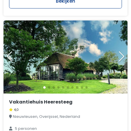
Bekijken
Vakantiehuis Heeresteeg
4,0
Nieuwleusen, Overijssel, Nederland
5 personen