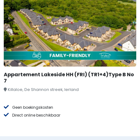
Appartement Lakeside HH (FRI) (TR1+4)Type B No
7
Killaloe, De Shannon streek, Ierland
Geen boekingskosten
Direct online beschikbaar