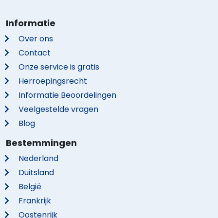
Informatie
Over ons
Contact
Onze service is gratis
Herroepingsrecht
Informatie Beoordelingen
Veelgestelde vragen
Blog
Bestemmingen
Nederland
Duitsland
België
Frankrijk
Oostenrijk