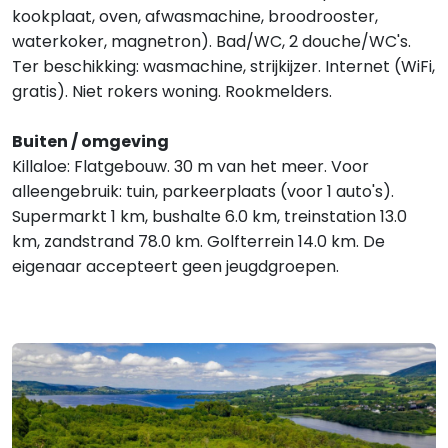
kookplaat, oven, afwasmachine, broodrooster,
waterkoker, magnetron). Bad/WC, 2 douche/WC's.
Ter beschikking: wasmachine, strijkijzer. Internet (WiFi,
gratis). Niet rokers woning. Rookmelders.
Buiten / omgeving
Killaloe: Flatgebouw. 30 m van het meer. Voor
alleengebruik: tuin, parkeerplaats (voor 1 auto's).
Supermarkt 1 km, bushalte 6.0 km, treinstation 13.0
km, zandstrand 78.0 km. Golfterrein 14.0 km. De
eigenaar accepteert geen jeugdgroepen.