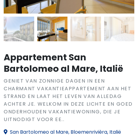
Appartement San
Bartolomeo al Mare, Italië
GENIET VAN ZONNIGE DAGEN IN EEN
CHARMANT VAKANTIEAPPARTEMENT AAN HET
STRAND EN LAAT HET LEVEN VAN ALLEDAG
ACHTER JE. WELKOM IN DEZE LICHTE EN GOED
ONDERHOUDEN VAKANTIEWONING, DIE JE
UITNODIGT VOOR EE..
San Bartolomeo al Mare, Bloemenrivièra, Italië