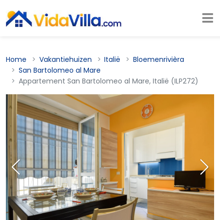
Home
Vakantiehuizen
Italië
Bloemenrivièra
San Bartolomeo al Mare
Appartement San Bartolomeo al Mare, Italië (ILP272)