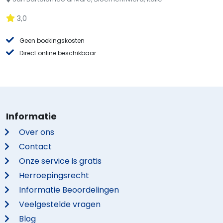
3,0
Geen boekingskosten
Direct online beschikbaar
Informatie
Over ons
Contact
Onze service is gratis
Herroepingsrecht
Informatie Beoordelingen
Veelgestelde vragen
Blog