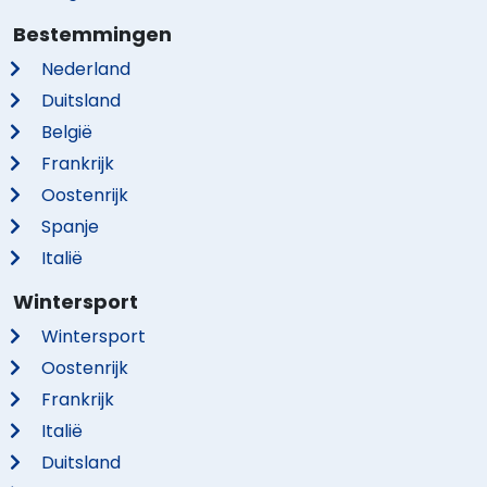
Bestemmingen
Nederland
Duitsland
België
Frankrijk
Oostenrijk
Spanje
Italië
Wintersport
Wintersport
Oostenrijk
Frankrijk
Italië
Duitsland