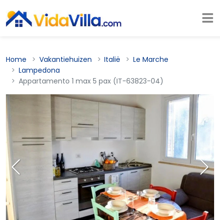
Home
Vakantiehuizen
Italië
Le Marche
Lampedona
Appartamento 1 max 5 pax (IT-63823-04)