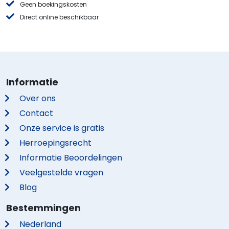
Geen boekingskosten
Direct online beschikbaar
Informatie
Over ons
Contact
Onze service is gratis
Herroepingsrecht
Informatie Beoordelingen
Veelgestelde vragen
Blog
Bestemmingen
Nederland