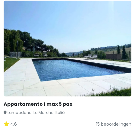
Appartamento 1 max 5 pax
Lampedona, Le Marche, Italië
4,6
15 beoordelingen