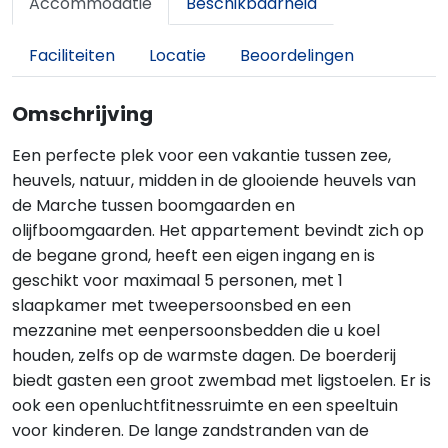
Accommodatie
Beschikbaarheid
Faciliteiten
Locatie
Beoordelingen
Omschrijving
Een perfecte plek voor een vakantie tussen zee,
heuvels, natuur, midden in de glooiende heuvels van
de Marche tussen boomgaarden en
olijfboomgaarden. Het appartement bevindt zich op
de begane grond, heeft een eigen ingang en is
geschikt voor maximaal 5 personen, met 1
slaapkamer met tweepersoonsbed en een
mezzanine met eenpersoonsbedden die u koel
houden, zelfs op de warmste dagen. De boerderij
biedt gasten een groot zwembad met ligstoelen. Er is
ook een openluchtfitnessruimte en een speeltuin
voor kinderen. De lange zandstranden van de