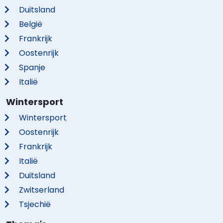
Duitsland
België
Frankrijk
Oostenrijk
Spanje
Italië
Wintersport
Wintersport
Oostenrijk
Frankrijk
Italië
Duitsland
Zwitserland
Tsjechië