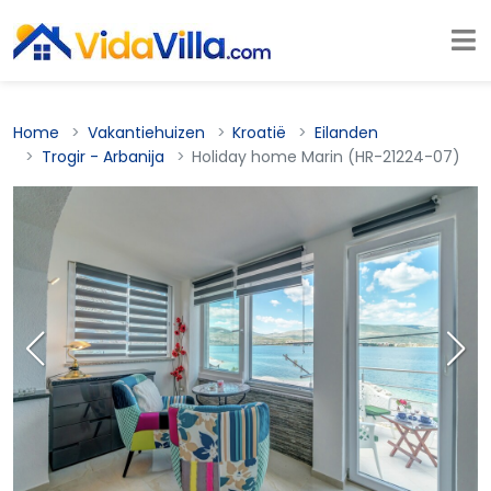
Home
Vakantiehuizen
Kroatië
Eilanden
Trogir - Arbanija
Holiday home Marin (HR-21224-07)