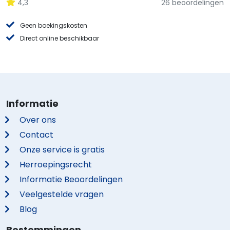
4,3
26 beoordelingen
Geen boekingskosten
Direct online beschikbaar
Informatie
Over ons
Contact
Onze service is gratis
Herroepingsrecht
Informatie Beoordelingen
Veelgestelde vragen
Blog
Bestemmingen