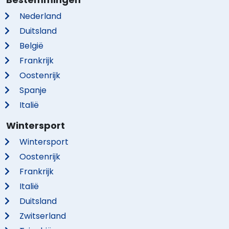
Nederland
Duitsland
België
Frankrijk
Oostenrijk
Spanje
Italië
Wintersport
Wintersport
Oostenrijk
Frankrijk
Italië
Duitsland
Zwitserland