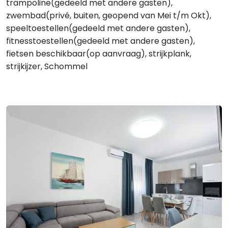
trampoline(gedeeld met andere gasten),
zwembad(privé, buiten, geopend van Mei t/m Okt),
speeltoestellen(gedeeld met andere gasten),
fitnesstoestellen(gedeeld met andere gasten),
fietsen beschikbaar(op aanvraag), strijkplank,
strijkijzer, Schommel