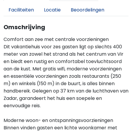
Faciliteiten
Locatie
Beoordelingen
Omschrijving
Comfort aan zee met centrale voorzieningen
Dit vakantiehuis voor zes gasten ligt op slechts 400
meter van zowel het strand als het centrum van Vir
en biedt een rustig en comfortabel toevluchtsoord
aan de kust. Met gratis wifi, moderne voorzieningen
en essentiële voorzieningen zoals restaurants (250
m) en winkels (150 m) in de buurt, is alles binnen
handbereik. Gelegen op 37 km van de luchthaven van
Zadar, garandeert het huis een soepele en
eenvoudige reis.
Moderne woon- en ontspanningsvoorzieningen
Binnen vinden gasten een lichte woonkamer met