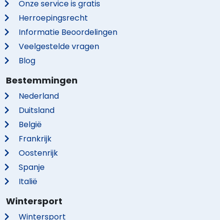
Onze service is gratis
Herroepingsrecht
Informatie Beoordelingen
Veelgestelde vragen
Blog
Bestemmingen
Nederland
Duitsland
België
Frankrijk
Oostenrijk
Spanje
Italië
Wintersport
Wintersport