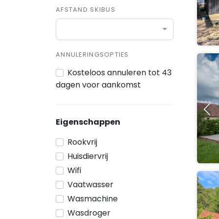
AFSTAND SKIBUS
ANNULERINGSOPTIES
Kosteloos annuleren tot 43
dagen voor aankomst
Eigenschappen
Rookvrij
Huisdiervrij
Wifi
Vaatwasser
Wasmachine
Wasdroger