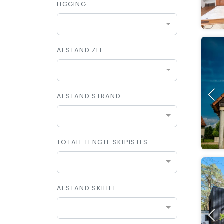
LIGGING
AFSTAND ZEE
AFSTAND STRAND
TOTALE LENGTE SKIPISTES
AFSTAND SKILIFT