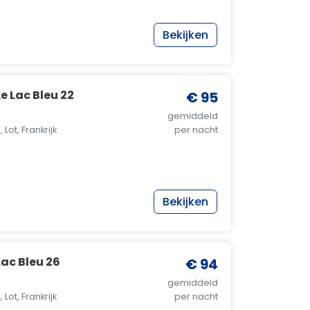
Bekijken
e Lac Bleu 22
€ 95
gemiddeld
Lot, Frankrijk
per nacht
Bekijken
ac Bleu 26
€ 94
gemiddeld
Lot, Frankrijk
per nacht