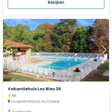
Bekijken
Vakantiehuis Lac Bleu 26
4,0
Lacapelle Marival, Lot, Frankrijk
6 personen