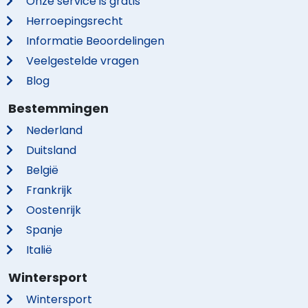
Onze service is gratis
Herroepingsrecht
Informatie Beoordelingen
Veelgestelde vragen
Blog
Bestemmingen
Nederland
Duitsland
België
Frankrijk
Oostenrijk
Spanje
Italië
Wintersport
Wintersport