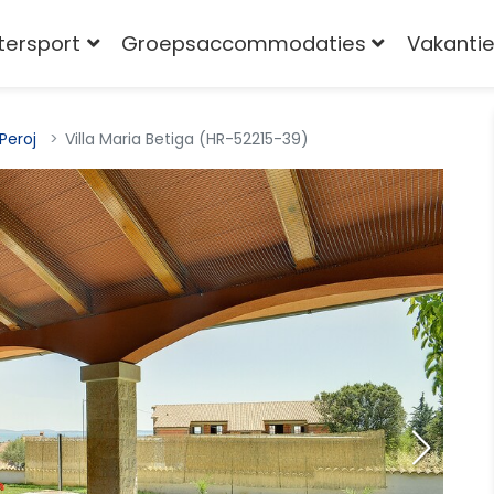
tersport
Groepsaccommodaties
Vakantie
Peroj
Villa Maria Betiga (HR-52215-39)