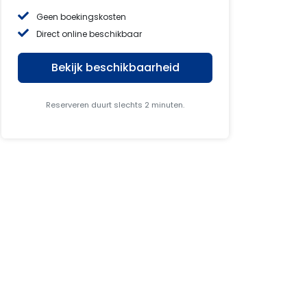
Geen boekingskosten
Direct online beschikbaar
Bekijk beschikbaarheid
Reserveren duurt slechts 2 minuten.