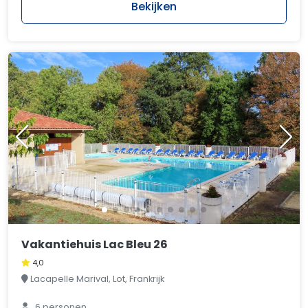
Bekijken
Vakantiehuis Lac Bleu 26
4,0
Lacapelle Marival, Lot, Frankrijk
6 personen