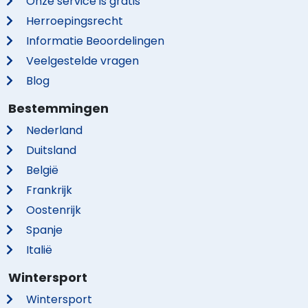
Onze service is gratis
Herroepingsrecht
Informatie Beoordelingen
Veelgestelde vragen
Blog
Bestemmingen
Nederland
Duitsland
België
Frankrijk
Oostenrijk
Spanje
Italië
Wintersport
Wintersport