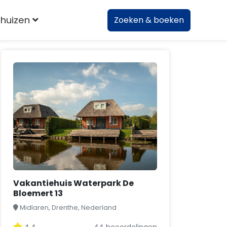
huizen
Zoeken & boeken
Vakantiehuis Waterpark De
Bloemert 13
Midlaren, Drenthe, Nederland