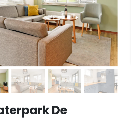
aterpark De