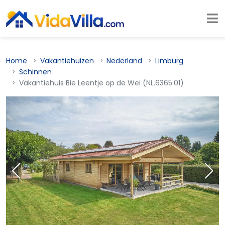
Home
Vakantiehuizen
Nederland
Limburg
Schinnen
Vakantiehuis Bie Leentje op de Wei (NL.6365.01)