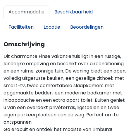
Accommodatie
Beschikbaarheid
Faciliteiten
Locatie
Beoordelingen
Omschrijving
Dit charmante Finse vakantiehuis ligt in een rustige,
landelijke omgeving en beschikt over airconditioning
en een ruime, zonnige tuin. De woning biedt een open,
volledig uitgeruste keuken, een gezellige zithoek met
smart-tv, twee comfortabele slaapkamers met
opgemaakte bedden, een moderne badkamer met
inloopdouche en een extra apart toilet. Buiten geniet
u van een overdekt privéterras, ligstoelen en twee
eigen parkeerplaatsen aan de weg. Perfect om te
ontspannen
Ga eropuit en ontdek het mooiste van Limburg!