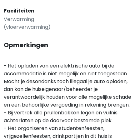
Faciliteiten
Verwarming
(vloerverwarming)
Opmerkingen
- Het opladen van een elektrische auto bij de
accommodatie is niet mogelijk en niet toegestaan.
Mocht je desondanks toch illegaal je auto opladen,
dan kan de huiseigenaar/beheerder je
verantwoordelijk houden voor alle mogelijke schade
en een behoorlijke vergoeding in rekening brengen.
- Bij vertrek alle prullenbakken legen en vuilnis
achterlaten op de daarvoor bestemde plek.
- Het organiseren van studentenfeesten,
vrijgezellenfeesten, drinkpartijen in dit huis is