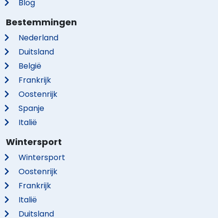
Blog
Bestemmingen
Nederland
Duitsland
België
Frankrijk
Oostenrijk
Spanje
Italië
Wintersport
Wintersport
Oostenrijk
Frankrijk
Italië
Duitsland