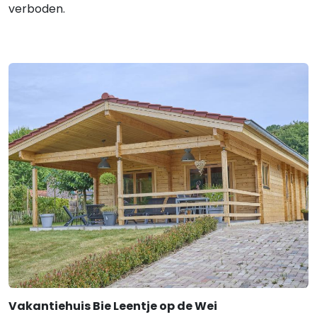
verboden.
Vakantiehuis Bie Leentje op de Wei