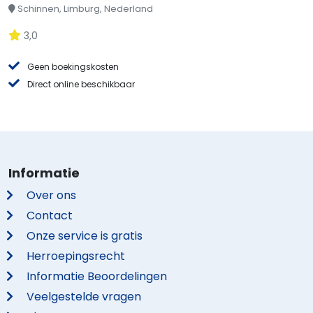
Schinnen, Limburg, Nederland
3,0
Geen boekingskosten
Direct online beschikbaar
Informatie
Over ons
Contact
Onze service is gratis
Herroepingsrecht
Informatie Beoordelingen
Veelgestelde vragen