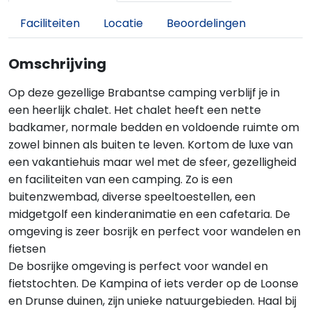
Faciliteiten
Locatie
Beoordelingen
Omschrijving
Op deze gezellige Brabantse camping verblijf je in
een heerlijk chalet. Het chalet heeft een nette
badkamer, normale bedden en voldoende ruimte om
zowel binnen als buiten te leven. Kortom de luxe van
een vakantiehuis maar wel met de sfeer, gezelligheid
en faciliteiten van een camping. Zo is een
buitenzwembad, diverse speeltoestellen, een
midgetgolf een kinderanimatie en een cafetaria. De
omgeving is zeer bosrijk en perfect voor wandelen en
fietsen
De bosrijke omgeving is perfect voor wandel en
fietstochten. De Kampina of iets verder op de Loonse
en Drunse duinen, zijn unieke natuurgebieden. Haal bij