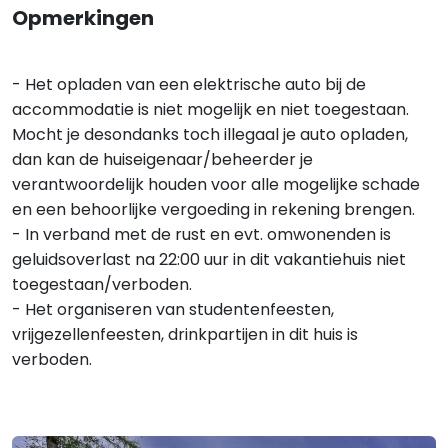
Opmerkingen
- Het opladen van een elektrische auto bij de
accommodatie is niet mogelijk en niet toegestaan.
Mocht je desondanks toch illegaal je auto opladen,
dan kan de huiseigenaar/beheerder je
verantwoordelijk houden voor alle mogelijke schade
en een behoorlijke vergoeding in rekening brengen.
- In verband met de rust en evt. omwonenden is
geluidsoverlast na 22:00 uur in dit vakantiehuis niet
toegestaan/verboden.
- Het organiseren van studentenfeesten,
vrijgezellenfeesten, drinkpartijen in dit huis is
verboden.