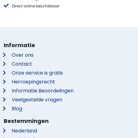
Direct online beschikbaar
Informatie
Over ons
Contact
Onze service is gratis
Herroepingsrecht
Informatie Beoordelingen
Veelgestelde vragen
Blog
Bestemmingen
Nederland