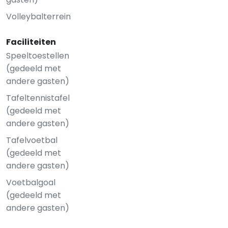
Volleybalterrein
Faciliteiten
Speeltoestellen
(gedeeld met
andere gasten)
Tafeltennistafel
(gedeeld met
andere gasten)
Tafelvoetbal
(gedeeld met
andere gasten)
Voetbalgoal
(gedeeld met
andere gasten)