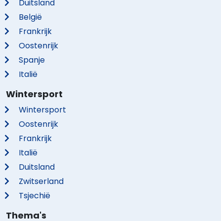
Duitsland
België
Frankrijk
Oostenrijk
Spanje
Italië
Wintersport
Wintersport
Oostenrijk
Frankrijk
Italië
Duitsland
Zwitserland
Tsjechië
Thema's