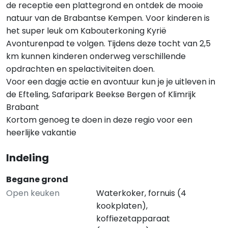
de receptie een plattegrond en ontdek de mooie
natuur van de Brabantse Kempen. Voor kinderen is
het super leuk om Kabouterkoning Kyrië
Avonturenpad te volgen. Tijdens deze tocht van 2,5
km kunnen kinderen onderweg verschillende
opdrachten en spelactiviteiten doen.
Voor een dagje actie en avontuur kun je je uitleven in
de Efteling, Safaripark Beekse Bergen of Klimrijk
Brabant
Kortom genoeg te doen in deze regio voor een
heerlijke vakantie
Indeling
Begane grond
Open keuken
Waterkoker, fornuis (4
kookplaten),
koffiezetapparaat