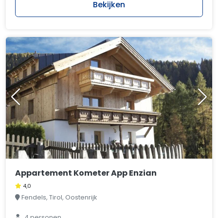
Bekijken
Appartement Kometer App Enzian
4,0
Fendels, Tirol, Oostenrijk
4 personen