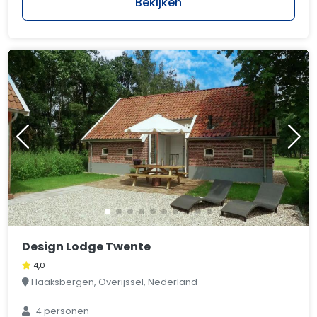
Bekijken
Design Lodge Twente
4,0
Haaksbergen, Overijssel, Nederland
4 personen