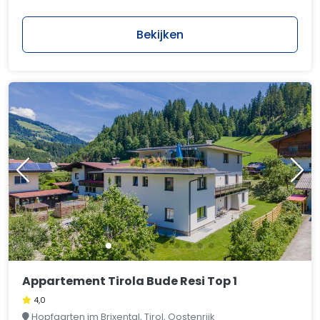
Bekijken
Appartement Tirola Bude Resi Top 1
4,0
Hopfgarten im Brixental, Tirol, Oostenrijk