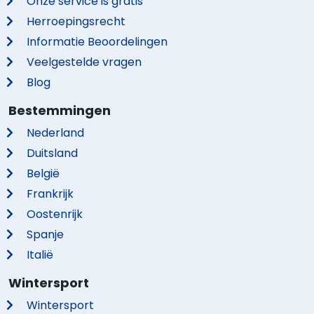
Onze service is gratis
Herroepingsrecht
Informatie Beoordelingen
Veelgestelde vragen
Blog
Bestemmingen
Nederland
Duitsland
België
Frankrijk
Oostenrijk
Spanje
Italië
Wintersport
Wintersport