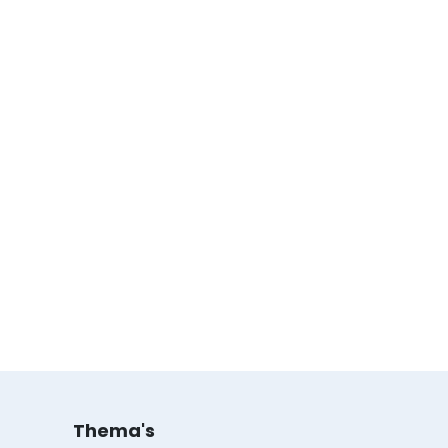
Thema's