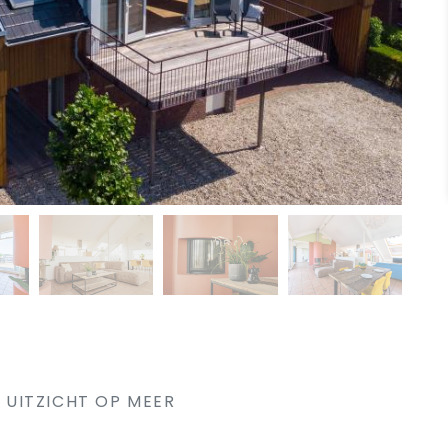
UITZICHT OP MEER