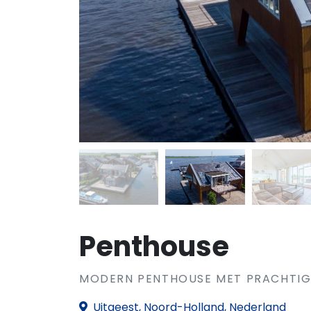
Penthouse
MODERN PENTHOUSE MET PRACHTIG 
Uitgeest, Noord-Holland, Nederland