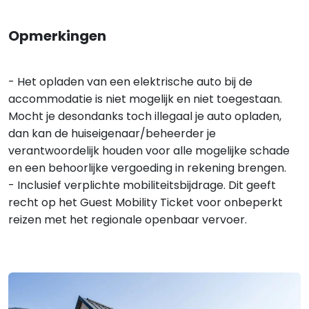
Opmerkingen
- Het opladen van een elektrische auto bij de
accommodatie is niet mogelijk en niet toegestaan.
Mocht je desondanks toch illegaal je auto opladen,
dan kan de huiseigenaar/beheerder je
verantwoordelijk houden voor alle mogelijke schade
en een behoorlijke vergoeding in rekening brengen.
- Inclusief verplichte mobiliteitsbijdrage. Dit geeft
recht op het Guest Mobility Ticket voor onbeperkt
reizen met het regionale openbaar vervoer.