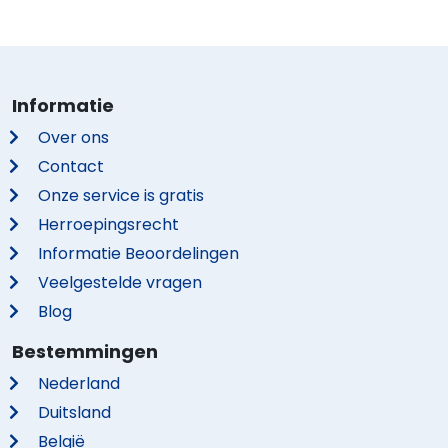
Informatie
Over ons
Contact
Onze service is gratis
Herroepingsrecht
Informatie Beoordelingen
Veelgestelde vragen
Blog
Bestemmingen
Nederland
Duitsland
België