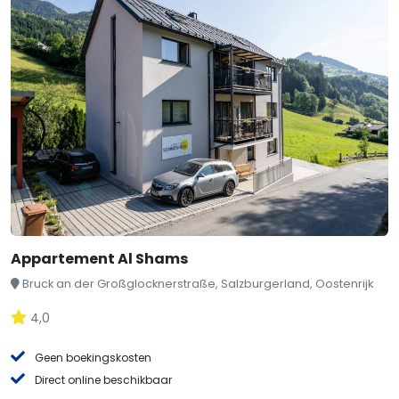
Appartement Al Shams
Bruck an der Großglocknerstraße, Salzburgerland, Oostenrijk
4,0
Geen boekingskosten
Direct online beschikbaar