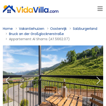
Home
Vakantiehuizen
Oostenrijk
Salzburgerland
Bruck an der Großglocknerstraße
Appartement Al Shams (AT.5662.07)