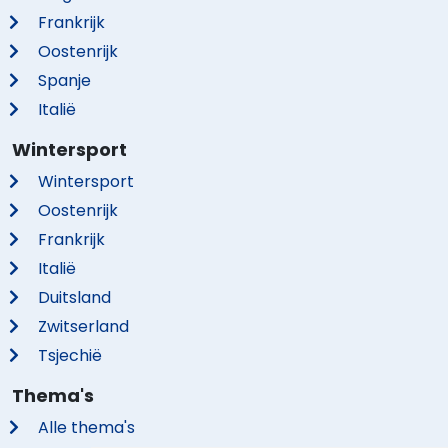
Frankrijk
Oostenrijk
Spanje
Italië
Wintersport
Wintersport
Oostenrijk
Frankrijk
Italië
Duitsland
Zwitserland
Tsjechië
Thema's
Alle thema's