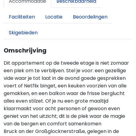
Accommodatie
Beschikbaarheid
Faciliteiten
Locatie
Beoordelingen
Skigebieden
Omschrijving
Dit appartement op de tweede etage is niet zomaar
een plek om te verblijven. Stel je voor: een gezellige
vide waar je tot laat in de avond goede gesprekken
voert of Netflix binget, een keuken voorzien van alle
gemakken, en een balkon waar de frisse berglucht
alles even stilzet. Of je nu een grote maaltijd
klaarmaakt voor acht personen of gewoon even
geniet van het uitzicht; dit is de plek waar de magie
van de bergen en comfort samenkomen
Bruck an der Großglocknerstraße, gelegen in de