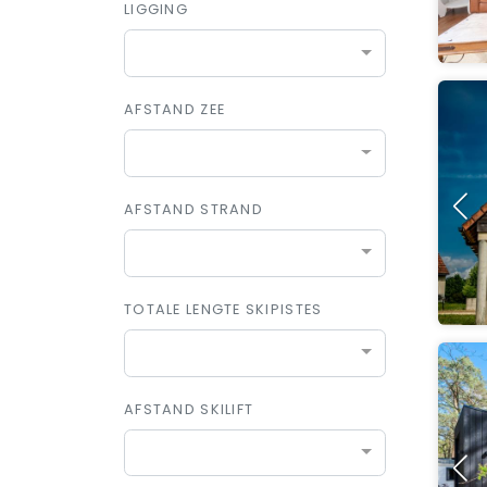
LIGGING
AFSTAND ZEE
AFSTAND STRAND
TOTALE LENGTE SKIPISTES
AFSTAND SKILIFT