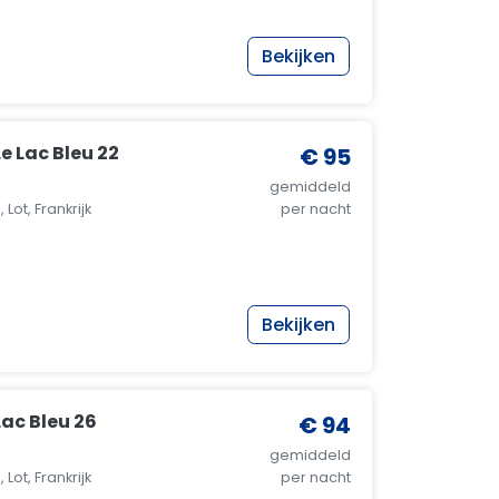
Bekijken
e Lac Bleu 22
€ 95
gemiddeld
Lot, Frankrijk
per nacht
Bekijken
ac Bleu 26
€ 94
gemiddeld
Lot, Frankrijk
per nacht