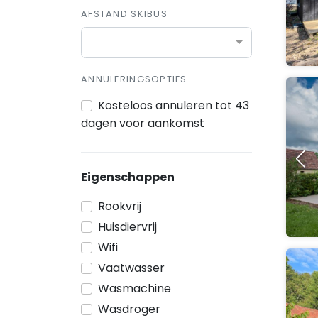
AFSTAND SKIBUS
ANNULERINGSOPTIES
Kosteloos annuleren tot 43
dagen voor aankomst
Eigenschappen
Rookvrij
Huisdiervrij
Wifi
Vaatwasser
Wasmachine
Wasdroger