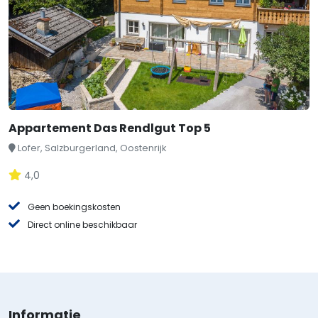
Appartement Das Rendlgut Top 5
Lofer, Salzburgerland, Oostenrijk
4,0
Geen boekingskosten
Direct online beschikbaar
Informatie