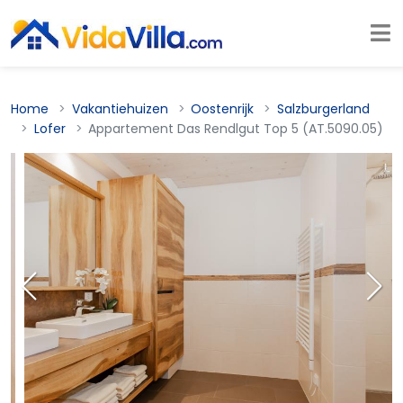
Home
Vakantiehuizen
Oostenrijk
Salzburgerland
Lofer
Appartement Das Rendlgut Top 5 (AT.5090.05)