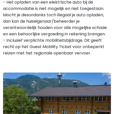
- Het opladen van een elektrische auto bij de
accommodatie is niet mogelijk en niet toegestaan.
Mocht je desondanks toch illegaal je auto opladen,
dan kan de huiseigenaar/beheerder je
verantwoordelijk houden voor alle mogelijke schade
en een behoorlijke vergoeding in rekening brengen.
- Inclusief verplichte mobiliteitsbijdrage. Dit geeft
recht op het Guest Mobility Ticket voor onbeperkt
reizen met het regionale openbaar vervoer.