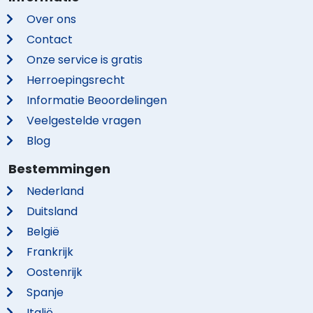
Over ons
Contact
Onze service is gratis
Herroepingsrecht
Informatie Beoordelingen
Veelgestelde vragen
Blog
Bestemmingen
Nederland
Duitsland
België
Frankrijk
Oostenrijk
Spanje
Italië