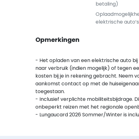
betaling)
Oplaadmogelijkhe
elektrische auto’s
Opmerkingen
- Het opladen van een elektrische auto bij
naar verbruik (indien mogelijk) of tegen e
kosten bij je in rekening gebracht. Neem v
aankomst contact op met de huiseigenaar/
toegestaan.
- Inclusief verplichte mobiliteitsbijdrage. 
onbeperkt reizen met het regionale open
- Lungaucard 2026 Sommer/Winter is inclusie