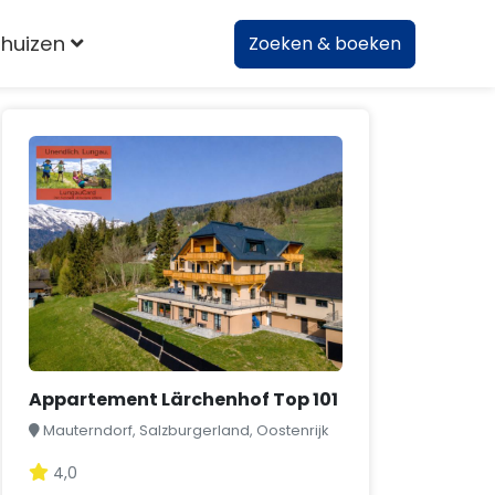
huizen
Zoeken & boeken
Appartement Lärchenhof Top 101
Mauterndorf, Salzburgerland, Oostenrijk
4,0