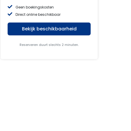
Geen boekingskosten
Direct online beschikbaar
Bekijk beschikbaarheid
Reserveren duurt slechts 2 minuten.