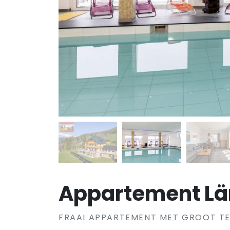
Appartement Lär
FRAAI APPARTEMENT MET GROOT T