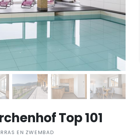
chenhof Top 101
ERRAS EN ZWEMBAD