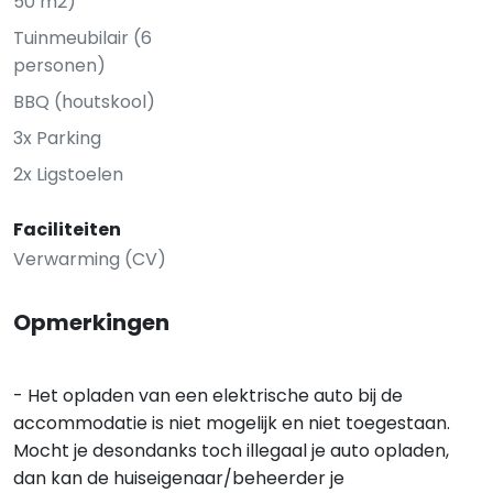
50 m2)
Tuinmeubilair (6
personen)
BBQ (houtskool)
3x Parking
2x Ligstoelen
Faciliteiten
Verwarming (CV)
Opmerkingen
- Het opladen van een elektrische auto bij de
accommodatie is niet mogelijk en niet toegestaan.
Mocht je desondanks toch illegaal je auto opladen,
dan kan de huiseigenaar/beheerder je