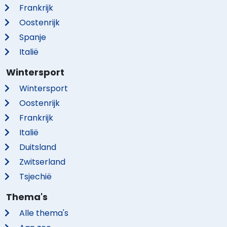
Frankrijk
Oostenrijk
Spanje
Italië
Wintersport
Wintersport
Oostenrijk
Frankrijk
Italië
Duitsland
Zwitserland
Tsjechië
Thema's
Alle thema's