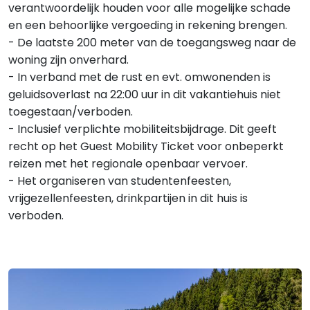
verantwoordelijk houden voor alle mogelijke schade
en een behoorlijke vergoeding in rekening brengen.
- De laatste 200 meter van de toegangsweg naar de
woning zijn onverhard.
- In verband met de rust en evt. omwonenden is
geluidsoverlast na 22:00 uur in dit vakantiehuis niet
toegestaan/verboden.
- Inclusief verplichte mobiliteitsbijdrage. Dit geeft
recht op het Guest Mobility Ticket voor onbeperkt
reizen met het regionale openbaar vervoer.
- Het organiseren van studentenfeesten,
vrijgezellenfeesten, drinkpartijen in dit huis is
verboden.