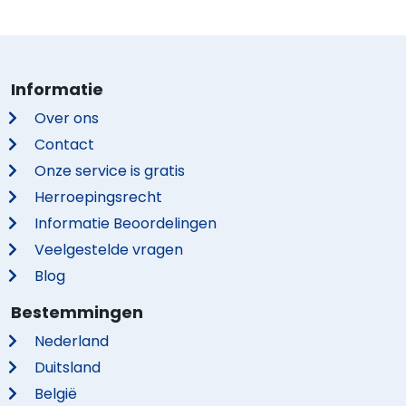
Informatie
Over ons
Contact
Onze service is gratis
Herroepingsrecht
Informatie Beoordelingen
Veelgestelde vragen
Blog
Bestemmingen
Nederland
Duitsland
België