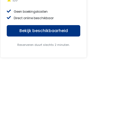
3,0
Geen boekingskosten
Direct online beschikbaar
Bekijk beschikbaarheid
Reserveren duurt slechts 2 minuten.