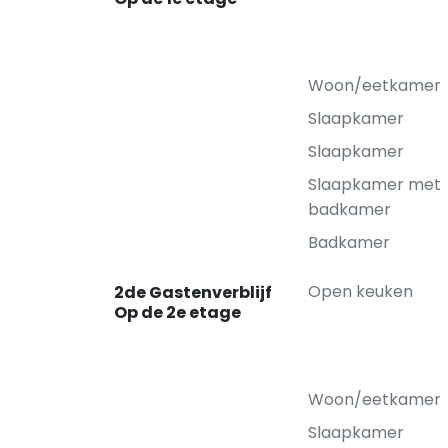
Woon/eetkamer
Slaapkamer
Slaapkamer
Slaapkamer met
badkamer
Badkamer
Open keuken
2de Gastenverblijf
Op de 2e etage
Woon/eetkamer
Slaapkamer