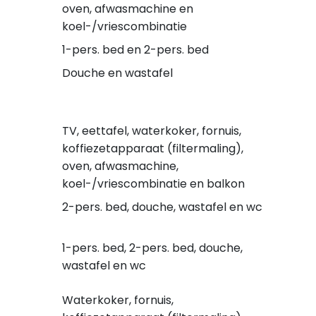
oven, afwasmachine en
koel-/vriescombinatie
1-pers. bed en 2-pers. bed
Douche en wastafel
TV, eettafel, waterkoker, fornuis,
koffiezetapparaat (filtermaling),
oven, afwasmachine,
koel-/vriescombinatie en balkon
2-pers. bed, douche, wastafel en wc
1-pers. bed, 2-pers. bed, douche,
wastafel en wc
Waterkoker, fornuis,