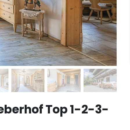
berhof Top 1-2-3-