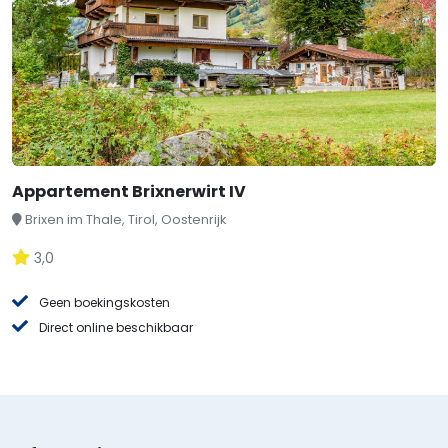
Appartement Brixnerwirt IV
Brixen im Thale, Tirol, Oostenrijk
3,0
Geen boekingskosten
Direct online beschikbaar