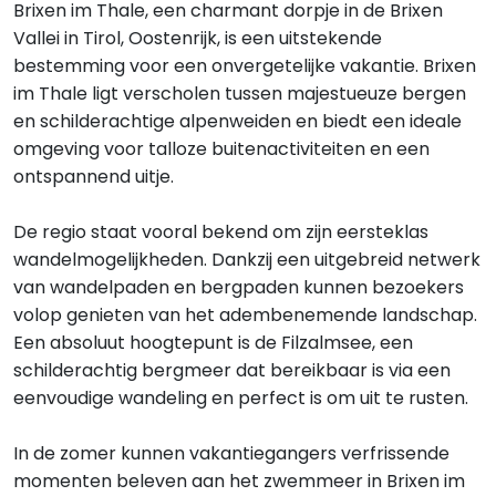
Brixen im Thale, een charmant dorpje in de Brixen
Vallei in Tirol, Oostenrijk, is een uitstekende
bestemming voor een onvergetelijke vakantie. Brixen
im Thale ligt verscholen tussen majestueuze bergen
en schilderachtige alpenweiden en biedt een ideale
omgeving voor talloze buitenactiviteiten en een
ontspannend uitje.
De regio staat vooral bekend om zijn eersteklas
wandelmogelijkheden. Dankzij een uitgebreid netwerk
van wandelpaden en bergpaden kunnen bezoekers
volop genieten van het adembenemende landschap.
Een absoluut hoogtepunt is de Filzalmsee, een
schilderachtig bergmeer dat bereikbaar is via een
eenvoudige wandeling en perfect is om uit te rusten.
In de zomer kunnen vakantiegangers verfrissende
momenten beleven aan het zwemmeer in Brixen im