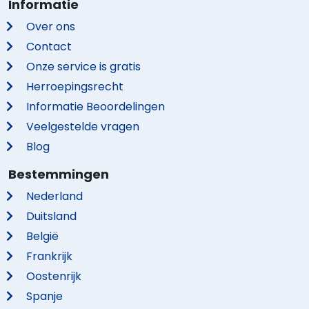
Informatie
Over ons
Contact
Onze service is gratis
Herroepingsrecht
Informatie Beoordelingen
Veelgestelde vragen
Blog
Bestemmingen
Nederland
Duitsland
België
Frankrijk
Oostenrijk
Spanje