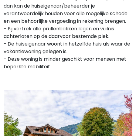
dan kan de huiseigenaar/beheerder je
verantwoordelijk houden voor alle mogelijke schade
en een behoorlijke vergoeding in rekening brengen.
- Bij vertrek alle prullenbakken legen en vuilnis
achterlaten op de daarvoor bestemde plek.
- De huiseigenaar woont in hetzelfde huis als waar de
vakantiewoning gelegen is.
- Deze woning is minder geschikt voor mensen met
beperkte mobiliteit.