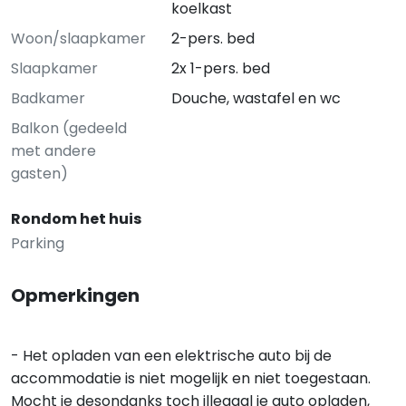
koelkast
Woon/slaapkamer
2-pers. bed
Slaapkamer
2x 1-pers. bed
Badkamer
Douche, wastafel en wc
Balkon (gedeeld
met andere
gasten)
Rondom het huis
Parking
Opmerkingen
- Het opladen van een elektrische auto bij de
accommodatie is niet mogelijk en niet toegestaan.
Mocht je desondanks toch illegaal je auto opladen,