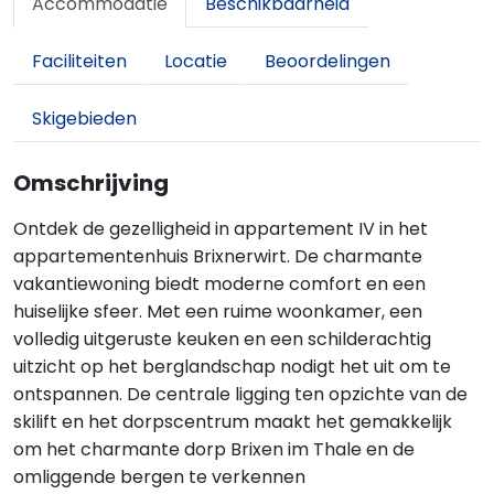
Accommodatie
Beschikbaarheid
Faciliteiten
Locatie
Beoordelingen
Skigebieden
Omschrijving
Ontdek de gezelligheid in appartement IV in het
appartementenhuis Brixnerwirt. De charmante
vakantiewoning biedt moderne comfort en een
huiselijke sfeer. Met een ruime woonkamer, een
volledig uitgeruste keuken en een schilderachtig
uitzicht op het berglandschap nodigt het uit om te
ontspannen. De centrale ligging ten opzichte van de
skilift en het dorpscentrum maakt het gemakkelijk
om het charmante dorp Brixen im Thale en de
omliggende bergen te verkennen