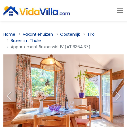
Home
Vakantiehuizen
Oostenrijk
Tirol
Brixen im Thale
Appartement Brixnerwirt IV (AT.6364.37)