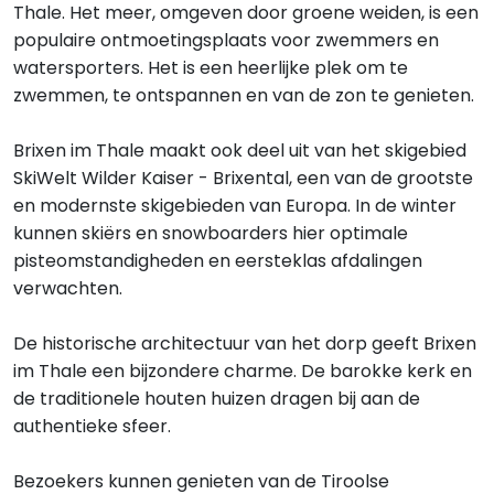
Thale. Het meer, omgeven door groene weiden, is een
populaire ontmoetingsplaats voor zwemmers en
watersporters. Het is een heerlijke plek om te
zwemmen, te ontspannen en van de zon te genieten.
Brixen im Thale maakt ook deel uit van het skigebied
SkiWelt Wilder Kaiser - Brixental, een van de grootste
en modernste skigebieden van Europa. In de winter
kunnen skiërs en snowboarders hier optimale
pisteomstandigheden en eersteklas afdalingen
verwachten.
De historische architectuur van het dorp geeft Brixen
im Thale een bijzondere charme. De barokke kerk en
de traditionele houten huizen dragen bij aan de
authentieke sfeer.
Bezoekers kunnen genieten van de Tiroolse