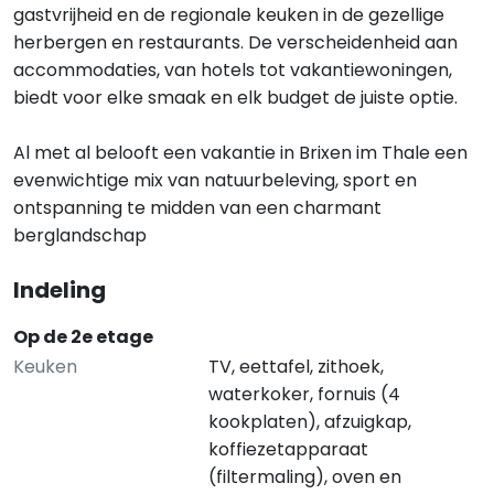
gastvrijheid en de regionale keuken in de gezellige
herbergen en restaurants. De verscheidenheid aan
accommodaties, van hotels tot vakantiewoningen,
biedt voor elke smaak en elk budget de juiste optie.
Al met al belooft een vakantie in Brixen im Thale een
evenwichtige mix van natuurbeleving, sport en
ontspanning te midden van een charmant
berglandschap
Indeling
Op de 2e etage
Keuken
TV, eettafel, zithoek,
waterkoker, fornuis (4
kookplaten), afzuigkap,
koffiezetapparaat
(filtermaling), oven en