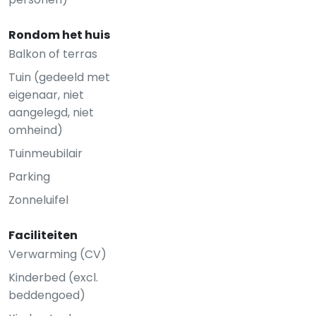
Rondom het huis
Balkon of terras
Tuin (gedeeld met
eigenaar, niet
aangelegd, niet
omheind)
Tuinmeubilair
Parking
Zonneluifel
Faciliteiten
Verwarming (CV)
Kinderbed (excl.
beddengoed)