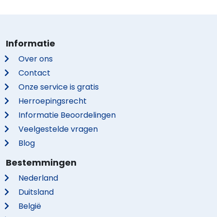
Informatie
Over ons
Contact
Onze service is gratis
Herroepingsrecht
Informatie Beoordelingen
Veelgestelde vragen
Blog
Bestemmingen
Nederland
Duitsland
België