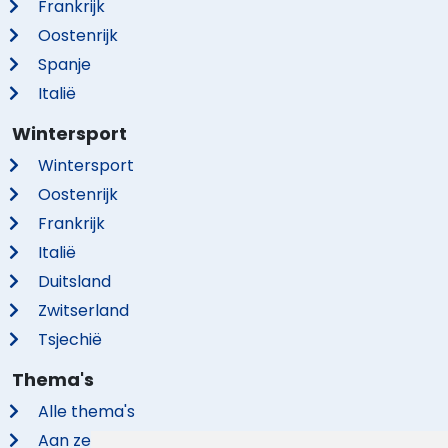
Frankrijk
Oostenrijk
Spanje
Italië
Wintersport
Wintersport
Oostenrijk
Frankrijk
Italië
Duitsland
Zwitserland
Tsjechië
Thema's
Alle thema's
Aan zee