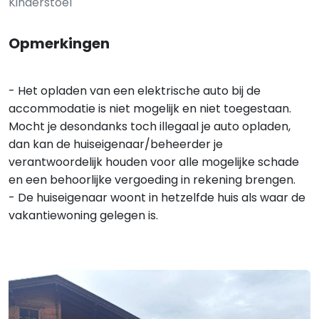
Kinderstoel
Opmerkingen
- Het opladen van een elektrische auto bij de
accommodatie is niet mogelijk en niet toegestaan.
Mocht je desondanks toch illegaal je auto opladen,
dan kan de huiseigenaar/beheerder je
verantwoordelijk houden voor alle mogelijke schade
en een behoorlijke vergoeding in rekening brengen.
- De huiseigenaar woont in hetzelfde huis als waar de
vakantiewoning gelegen is.