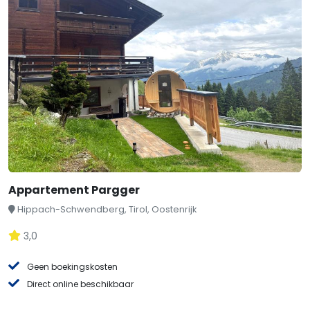
Appartement Pargger
Hippach-Schwendberg, Tirol, Oostenrijk
3,0
Geen boekingskosten
Direct online beschikbaar