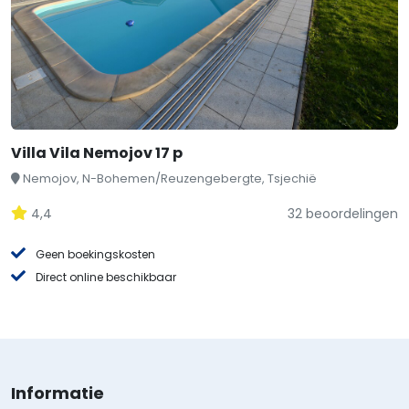
Villa Vila Nemojov 17 p
Nemojov, N-Bohemen/Reuzengebergte, Tsjechië
4,4
32 beoordelingen
Geen boekingskosten
Direct online beschikbaar
Informatie