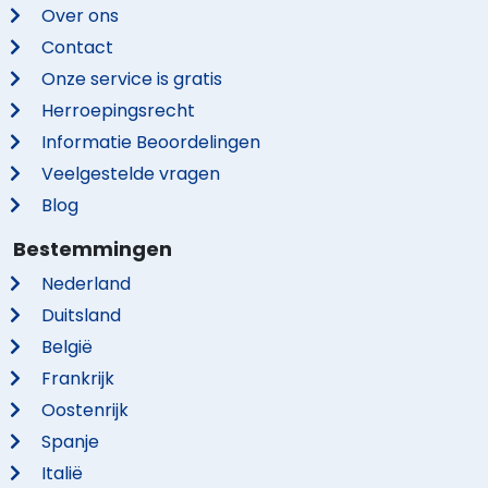
Over ons
Contact
Onze service is gratis
Herroepingsrecht
Informatie Beoordelingen
Veelgestelde vragen
Blog
Bestemmingen
Nederland
Duitsland
België
Frankrijk
Oostenrijk
Spanje
Italië