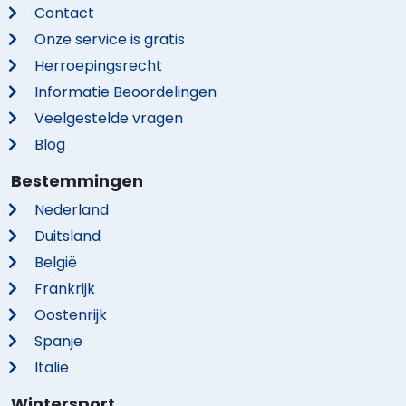
Contact
Onze service is gratis
Herroepingsrecht
Informatie Beoordelingen
Veelgestelde vragen
Blog
Bestemmingen
Nederland
Duitsland
België
Frankrijk
Oostenrijk
Spanje
Italië
Wintersport